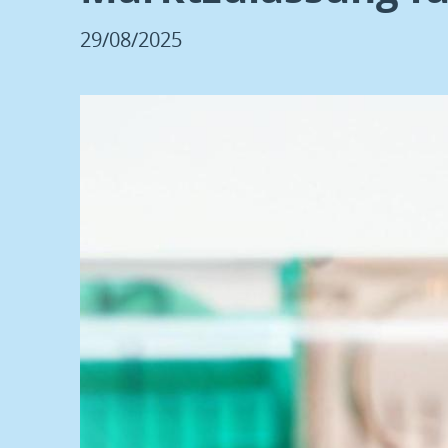
29/08/2025