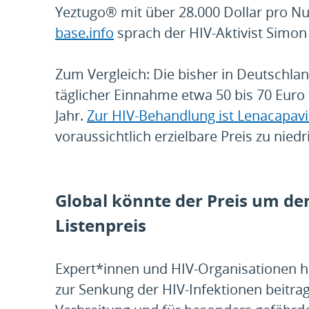
Yeztugo® mit über 28.000 Dollar pro Nu
base.info
sprach der HIV-Aktivist Simon
Zum Vergleich: Die bisher in Deutschlan
täglicher Einnahme etwa 50 bis 70 Euro
Jahr.
Zur HIV-Behandlung ist Lenacapavi
voraussichtlich erzielbare Preis zu niedr
Global könnte der Preis um den
Listenpreis
Expert*innen und HIV-Organisationen h
zur Senkung der HIV-Infektionen beitra