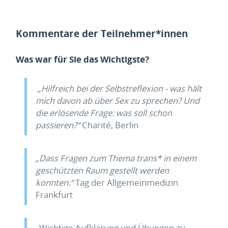
Kommentare der Teilnehmer*innen
Was war für Sie das Wichtigste?
„Hilfreich bei der Selbstreflexion - was hält
mich davon ab über Sex zu sprechen? Und
die erlösen­de Frage: was soll schon
passieren?“
Charité, Berlin
„Dass Fragen zum Thema trans* in einem
geschützten Raum gestellt werden
konnten.“
Tag der Allgemeinmedizin
Frankfurt
„Wichtige Aufklärung und Übungen zu