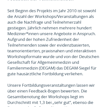
Seit Beginn des Projekts im Jahr 2010 ist sowohl
die Anzahl der Workshops/Veranstaltungen als
auch die Nachfrage und Teilnehmerzahl
gestiegen. Jährlich nehmen mehrere hundert
Mediziner*innen unsere Angebote in Anspruch.
Aufgrund der hohen Zufriedenheit der
Teilnehmenden sowie der evidenzbasierten,
teamorientierten, praxisnahen und interaktiven
Workshopformate wurde und von der Deutschen
Gesellschaft für Allgemeinmedizin und
Familienmedizin (DEGAM) das DEGAM-Siegel für
gute hausärztliche Fortbildung verliehen.
Unsere Fortbildungsveranstaltungen lassen wir
über einen Feedback-Bogen bewerten. Die
Gesamtbenotung der Workshops liegt im
Durchschnitt mit 1,3 bei „sehr gut“, ebenso die