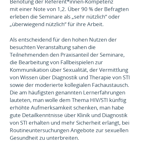
Benotung der Referent*innen-Kompetenz
mit einer Note von 1,2. Über 90 % der Befragten
erleben die Seminare als „sehr nützlich“ oder
„überwiegend nützlich“ für ihre Arbeit.
Als entscheidend für den hohen Nutzen der
besuchten Veranstaltung sahen die
Teilnehmenden den Praxisanteil der Seminare,
die Bearbeitung von Fallbeispielen zur
Kommunikation über Sexualität, der Vermittlung
von Wissen über Diagnostik und Therapie von STI
sowie der moderierte kollegialen Fachaustausch.
Die am häufigsten genannten Lernerfahrungen
lauteten, man wolle dem Thema HIV/STI künftig
erhöhte Aufmerksamkeit schenken, man habe
gute Detailkenntnisse über Klinik und Diagnostik
von STI erhalten und mehr Sicherheit erlangt, bei
Routineuntersuchungen Angebote zur sexuellen
Gesundheit zu unterbreiten.