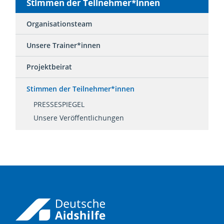
Stimmen der Teilnehmer*innen
Organisationsteam
Unsere Trainer*innen
Projektbeirat
Stimmen der Teilnehmer*innen
PRESSESPIEGEL
Unsere Veröffentlichungen